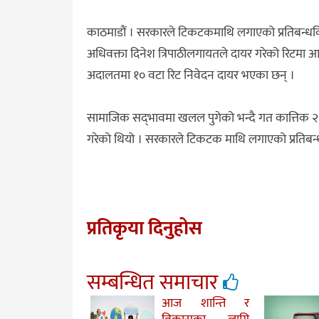
काठमाडौं । सरकारले टिकटकमाथि लगाएको प्रतिबन्धविरुद
अधिवक्ता दिनेश त्रिपाठीलगायतले दायर गरेको रिटमा आज
अदालतमा १० वटा रिट निवेदन दायर भएका छन् ।
सामाजिक सद्‌भावमा खलल पुगेको भन्दै गत कात्तिक २७ 
गरेको थियो । सरकारले टिकटक माथि लगाएको प्रतिबन्
प्रतिकृया दिनुहोस
सम्बन्धित समाचार
आज शान्ति र