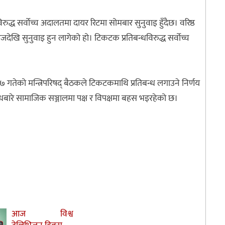
्ध सर्वोच्च अदालतमा दायर रिटमा सोमबार सुनुवाइ हुँदैछ। वरिष्ठ
देखि सुनुवाइ हुन लागेको हो। टिकटक प्रतिबन्धविरुद्ध सर्वोच्च
गतेको मन्त्रिपरिषद्‌ बैठकले टिकटकमाथि प्रतिबन्ध लगाउने निर्णय
धबारे सामाजिक सञ्जालमा पक्ष र विपक्षमा बहस भइरहेको छ।
आज विश्व