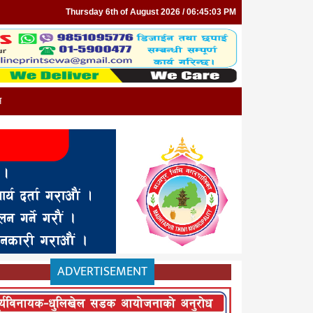
Thursday 6th of August 2026 / 06:45:03 PM
न
ADVERTISEMENT