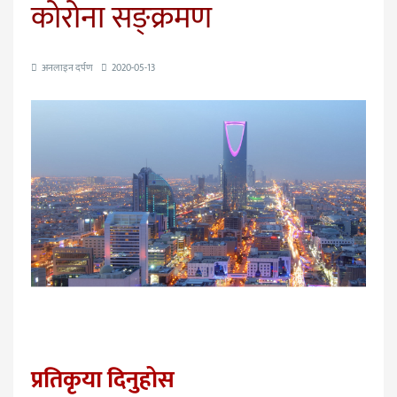
कोरोना सङ्क्रमण
अनलाइन दर्पण
2020-05-13
प्रतिकृया दिनुहोस