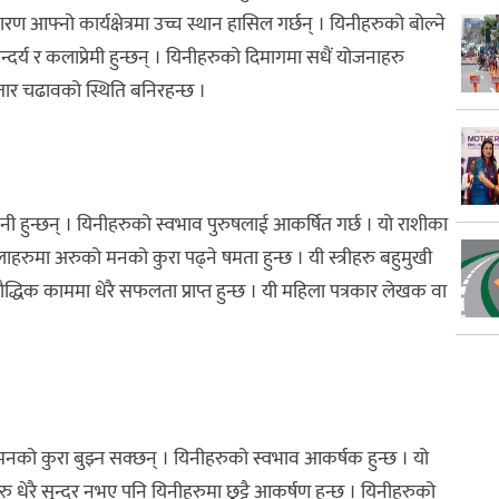
रण आफ्नो कार्यक्षेत्रमा उच्च स्थान हासिल गर्छन् । यिनीहरुको बोल्ने
दर्य र कलाप्रेमी हुन्छन् । यिनीहरुको दिमागमा सधैं योजनाहरु
तार चढावको स्थिति बनिरहन्छ ।
 धनी हुन्छन् । यिनीहरुको स्वभाव पुरुषलाई आकर्षित गर्छ । यो राशीका
लाहरुमा अरुको मनको कुरा पढ्ने षमता हुन्छ । यी स्त्रीहरु बहुमुखी
 बौद्धिक काममा धेरै सफलता प्राप्त हुन्छ । यी महिला पत्रकार लेखक वा
नको कुरा बुझ्न सक्छन् । यिनीहरुको स्वभाव आकर्षक हुन्छ । यो
धेरै सुन्दर नभए पनि यिनीहरुमा छुट्टै आकर्षण हुन्छ । यिनीहरुको