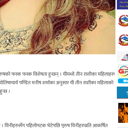
पुरुषको फरक फरक विशेषता हुन्छन् । यीमध्ये तीन राशीका महिलाहरु
ज्योतिषाचार्य पण्डित मनीष शर्माका अनुसार यी तीन राशीका महिलाको
ुन्छ ।
 । यिनीहरुसँग पहिलोपटक भेटेपछि पुरुष यिनीहरुप्रति आकर्षित