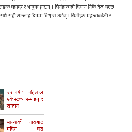
महिलाहरु बहादुर र भावुक हुन्छन् । यिनीहरुको दिमाग निकै तेज चल्छ
 सही सल्लाह दिनमा विश्वास गर्छन् । यिनीहरु महत्वाकांक्षी र
२५ वर्षीया महिलाले
एकैपटक जन्माइन् ९
सन्तान
भान्साको धाराबाट
मदिरा बग्न