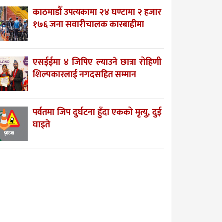
काठमाडौँ उपत्यकामा २४ घण्टामा २ हजार
१७६ जना सवारीचालक कारबाहीमा
एसईईमा ४ जिपिए ल्याउने छात्रा रोहिणी
शिल्पकारलाई नगदसहित सम्मान
पर्वतमा जिप दुर्घटना हुँदा एकको मृत्यु, दुई
घाइते