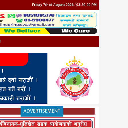
Friday 7th of August 2026 / 03:39:00 PM
न
ADVERTISEMENT