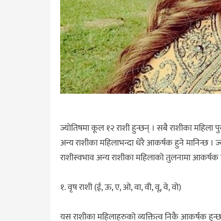
ज्योतिषमा कूल १२ राशी हुन्छन् । सबै राशीका महिला 
अन्य राशीका महिलाभन्दा धेरै आकर्षक हुने मानिन्छ । 
राशीस्वभाव अन्य राशीका महिलाको तुलनामा आकर्षक ह
१. वृष राशी (ई, ऊ, ए, ओ, वा, वी, वू, वे, वो)
यस राशीका महिलाहरुको व्यक्तित्व निकै आकर्षक हुन्छ