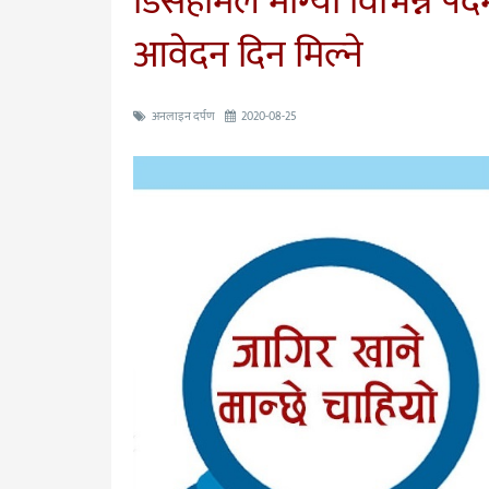
डिसहोमले माग्याे विभिन्न 
आवेदन दिन मिल्ने
अनलाइन दर्पण
2020-08-25