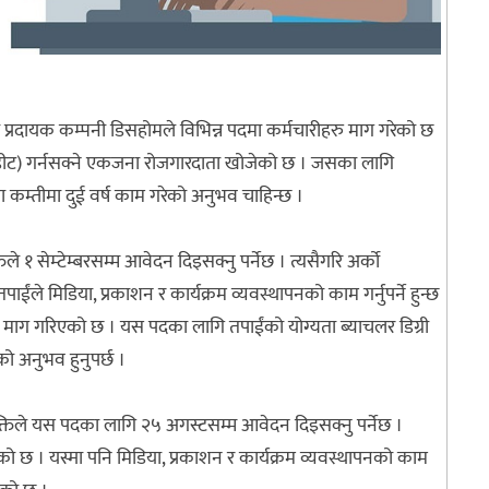
प्रदायक कम्पनी डिसहोमले विभिन्न पदमा कर्मचारीहरु माग गरेको छ
डीट) गर्नसक्ने एकजना रोजगारदाता खोजेको छ । जसका लागि
मा कम्तीमा दुई वर्ष काम गरेको अनुभव चाहिन्छ ।
े १ सेम्टेम्बरसम्म आवेदन दिइसक्नु पर्नेछ । त्यसैगरि अर्को
 मिडिया, प्रकाशन र कार्यक्रम व्यवस्थापनको काम गर्नुपर्ने हुन्छ
माग गरिएको छ । यस पदका लागि तपाईंको योग्यता ब्याचलर डिग्री
ो अनुभव हुनुपर्छ ।
्तिले यस पदका लागि २५ अगस्टसम्म आवेदन दिइसक्नु पर्नेछ ।
को छ । यस्मा पनि मिडिया, प्रकाशन र कार्यक्रम व्यवस्थापनको काम