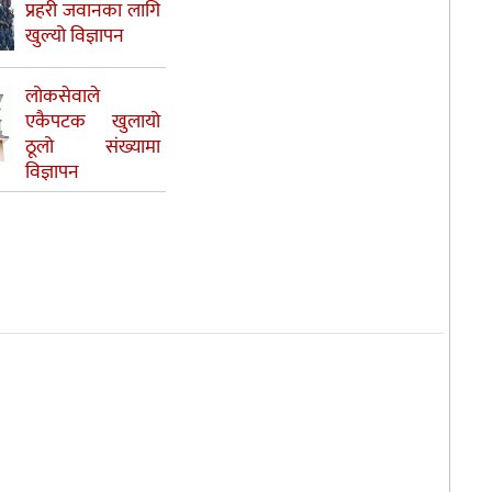
प्रहरी जवानका लागि
खुल्यो विज्ञापन
लोकसेवाले
एकैपटक खुलायो
ठूलो संख्यामा
विज्ञापन